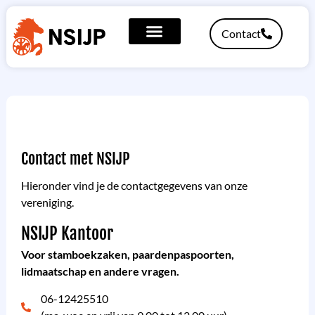
Contact
Contact met NSIJP
Hieronder vind je de contactgegevens van onze
vereniging.
NSIJP Kantoor
Voor stamboekzaken, paardenpaspoorten,
lidmaatschap en andere vragen.
06-12425510