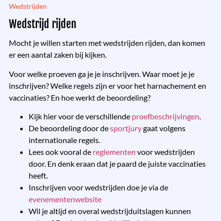
Wedstrijden
Wedstrijd rijden
Mocht je willen starten met wedstrijden rijden, dan komen
er een aantal zaken bij kijken.
Voor welke proeven ga je je inschrijven. Waar moet je je
inschrijven? Welke regels zijn er voor het harnachement en
vaccinaties? En hoe werkt de beoordeling?
Kijk hier voor de verschillende
proefbeschrijvingen
.
De beoordeling door de
sportjury
gaat volgens
internationale regels.
Lees ook vooral de
reglementen
voor wedstrijden
door. En denk eraan dat je paard de juiste vaccinaties
heeft.
Inschrijven voor wedstrijden doe je via de
evenementenwebsite
Wil je altijd en overal wedstrijduitslagen kunnen