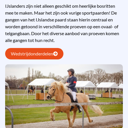
IJslanders zijn niet alleen geschikt om heerlijke bosritten
mee te maken. Maar het zijn ook vurige sportpaarden! De
gangen van het IJslandse paard staan hierin centraal en
worden getoond in verschillende proeven op een ovaal- of
telgangbaan. Door het diverse aanbod van proeven komen
alle gangen tot hun recht.
Wedstrijdonderdelen