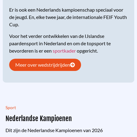
Er is ook een Nederlands kampioenschap speciaal voor
de jeugd. En, elke twee jaar, de internationale FEIF Youth
Cup.
Voor het verder ontwikkelen van de IJslandse
paardensport in Nederland en om de topsport te
bevorderen is er een
sportkader
opgericht.
Meer over wedstrijdrijden
Sport
Nederlandse Kampioenen
Dit zijn de Nederlandse Kampioenen van 2026