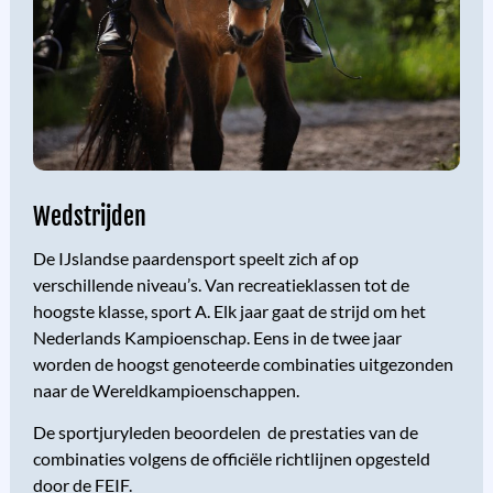
Wedstrijden
De IJslandse paardensport speelt zich af op
verschillende niveau’s. Van recreatieklassen tot de
hoogste klasse, sport A. Elk jaar gaat de strijd om het
Nederlands Kampioenschap. Eens in de twee jaar
worden de hoogst genoteerde combinaties uitgezonden
naar de Wereldkampioenschappen.
De sportjuryleden beoordelen de prestaties van de
combinaties volgens de officiële richtlijnen opgesteld
door de FEIF.