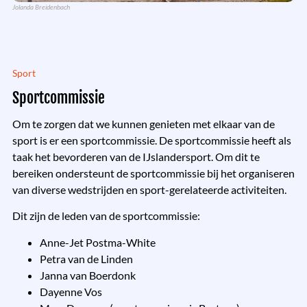
Jolanda Breidenbach
Sport
Sportcommissie
Om te zorgen dat we kunnen genieten met elkaar van de
sport is er een
sport
commissie
. De sportcommissie heeft als
taak het bevorderen van de IJslandersport. Om dit te
bereiken ondersteunt de sportcommissie bij het organiseren
van diverse wedstrijden en sport-gerelateerde activiteiten.
Dit zijn de leden van de sportcommissie:
Anne-Jet Postma-White
Petra van de Linden
Janna van Boerdonk
Dayenne Vos