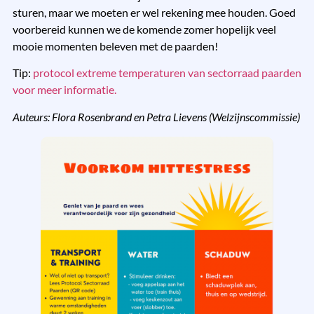
sturen, maar we moeten er wel rekening mee houden. Goed
voorbereid kunnen we de komende zomer hopelijk veel
mooie momenten beleven met de paarden!
Tip:
protocol extreme temperaturen van sectorraad paarden
voor meer informatie.
Auteurs: Flora Rosenbrand en Petra Lievens (Welzijnscommissie)