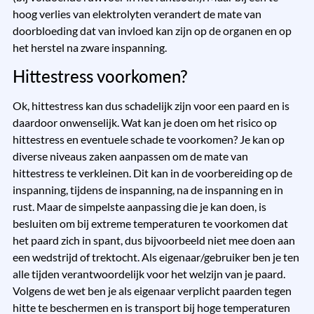
hoog verlies van elektrolyten verandert de mate van
doorbloeding dat van invloed kan zijn op de organen en op
het herstel na zware inspanning.
Hittestress voorkomen?
Ok, hittestress kan dus schadelijk zijn voor een paard en is
daardoor onwenselijk. Wat kan je doen om het risico op
hittestress en eventuele schade te voorkomen? Je kan op
diverse niveaus zaken aanpassen om de mate van
hittestress te verkleinen. Dit kan in de voorbereiding op de
inspanning, tijdens de inspanning, na de inspanning en in
rust. Maar de simpelste aanpassing die je kan doen, is
besluiten om bij extreme temperaturen te voorkomen dat
het paard zich in spant, dus bijvoorbeeld niet mee doen aan
een wedstrijd of trektocht. Als eigenaar/gebruiker ben je ten
alle tijden verantwoordelijk voor het welzijn van je paard.
Volgens de wet ben je als eigenaar verplicht paarden tegen
hitte te beschermen en is transport bij hoge temperaturen