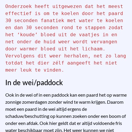
Onderzoek heeft uitgewezen dat het meest 
effectief is om te koelen door het paard 
30 seconden fanatiek met water te koelen 
en dan 30 seconden rond te stappen zodat 
het ‘koude’ bloed uit de vaatjes in en 
net onder de huid weer wordt vervangen 
door warmer bloed uit het lichaam. 
Vervolgens dit weer herhalen, net zo lang 
totdat het dier zélf aangeeft het niet 
meer leuk te vinden.
In de wei/paddock
Ook in de wei of in een paddock kan een paard het op warme
zonnige zomerdagen zonder wind te warm krijgen. Daarom
moet een paard in de wei altijd ergens de
schaduw/beschutting op kunnen zoeken onder een boom of
onder een afdak. Ook hier geldt dat er altijd voldoende fris
water beschikbaar moet zijn. Het weer kunnen we niet