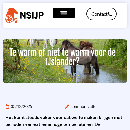
Contact
Te warm of niet te warm voor de
IJslander?
03/12/2025
communicatie
Het komt steeds vaker voor dat we te maken krijgen met
perioden van extreme hoge temperaturen. De