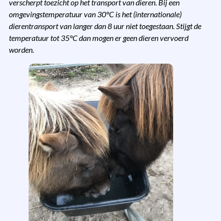
verscherpt toezicht op het transport van dieren. Bij een
omgevingstemperatuur van 30°C is het (internationale)
dierentransport van langer dan 8 uur niet toegestaan. Stijgt de
temperatuur tot 35°C dan mogen er geen dieren vervoerd
worden.