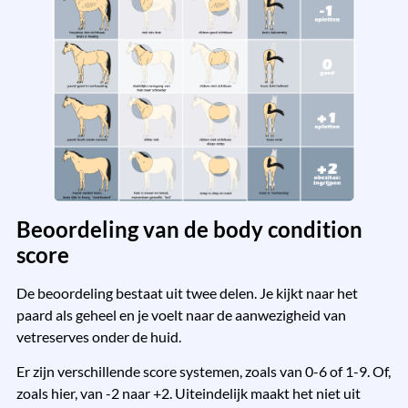
Beoordeling van de body condition
score
De beoordeling bestaat uit twee delen. Je kijkt naar het
paard als geheel en je voelt naar de aanwezigheid van
vetreserves onder de huid.
Er zijn verschillende score systemen, zoals van 0-6 of 1-9. Of,
zoals hier, van -2 naar +2. Uiteindelijk maakt het niet uit