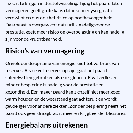
inzicht te krijgen in de stofwisseling. Tijdig het paard laten
vermageren geeft grote kans dat insulinedysregulatie
verdwijnt en dus ook het risico op hoefbevangenheid.
Daarnaast is overgewicht natuurlijk nadelig voor de
prestatie, geeft meer risico op overbelasting en kan nadelig
zijn voor de vruchtbaarheid.
Risico’s van vermagering
Onvoldoende opname van energie leidt tot verbruik van
reserves. Als de vetreserves op zijn, gaat het paard
spiereiwitten gebruiken als energiebron. Eiwitverlies en
minder bespiering is nadelig voor de prestatie en
gezondheid. Een mager paard kan zichzelf niet meer goed
warm houden en de weerstand gaat achteruit en wordt
gevoeliger voor andere ziekten. Zonder bespiering heeft het
paard ook geen draagkracht meer en krijgt eerder blessures.
Energiebalans uitrekenen